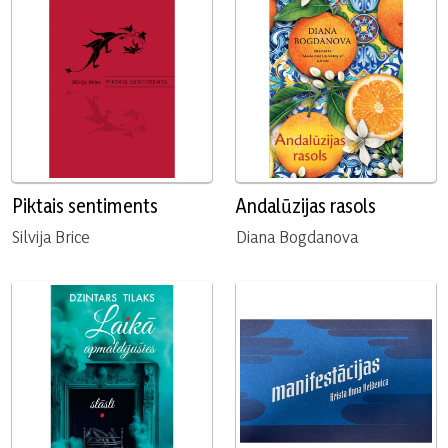
Piktais sentiments
Andalūzijas rasols
Silvija Brice
Diana Bogdanova