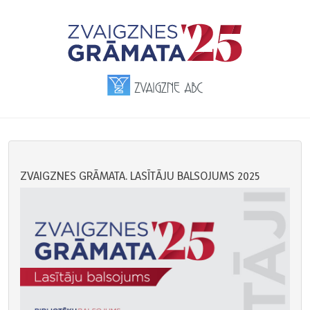
ZVAIGZNES GRĀMATA. LASĪTĀJU BALSOJUMS 2025